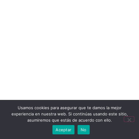
Usamos cookies para asegurar que te damos la mejor
experiencia en nuestra web. Si continúas usando este sitio,
asumiremos que estás de acuerdo con ello.
Aceptar
No