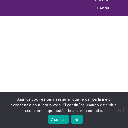
Tienda
Usamos cookies para asegurar que te damos la mejor
experiencia en nuestra web. Si continúas usando este sitio,
asumiremos que estás de acuerdo con ello.
Aceptar
No